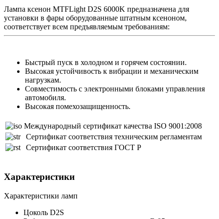
Лампа ксенон MTFLight D2S 6000K предназначена для
установки в фары оборудованные штатным ксеноном,
соответствует всем предъявляемым требованиям:
Быстрый пуск в холодном и горячем состоянии.
Высокая устойчивость к вибрации и механическим
нагрузкам.
Совместимость с электронными блоками управления
автомобиля.
Высокая помехозащищенность.
Международный сертификат качества ISO 9001:2008
Сертификат соответствия техническим регламентам
Сертификат соответствия ГОСТ Р
Характеристики
Характеристики ламп
Цоколь
D2S