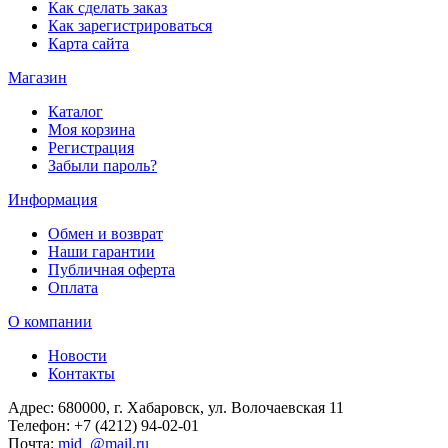
Как сделать заказ
Как зарегистрироваться
Карта сайта
Магазин
Каталог
Моя корзина
Регистрация
Забыли пароль?
Информация
Обмен и возврат
Наши гарантии
Публичная оферта
Оплата
О компании
Новости
Контакты
Адрес:
680000, г. Хабаровск, ул. Волочаевская 11
Телефон:
+7 (4212) 94-02-01
Почта:
mid_@mail.ru