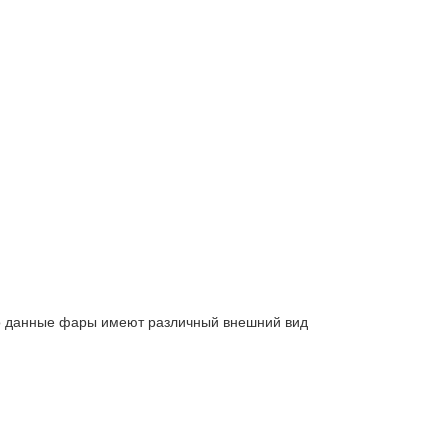
то данные фары имеют различный внешний вид