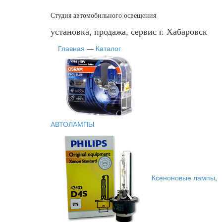
Студия автомобильного освещения
установка, продажа, сервис г. Хабаровск
Главная
—
Каталог
АВТОЛАМПЫ
Ксеноновые лампы
,