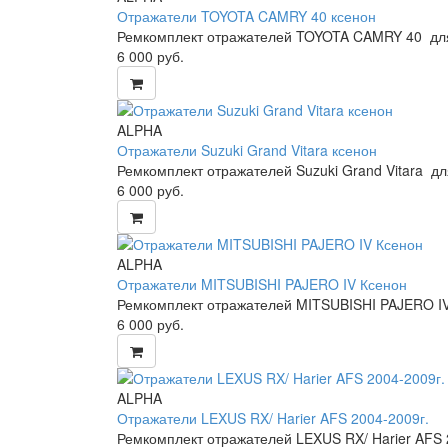
Отражатели TOYOTA CAMRY 40 ксенон
Ремкомплект отражателей TOYOTA CAMRY 40 для
6 000
руб.
ALPHA
Отражатели Suzuki Grand Vitara ксенон
Ремкомплект отражателей Suzuki Grand Vitara д
6 000
руб.
ALPHA
Отражатели MITSUBISHI PAJERO IV Ксенон
Ремкомплект отражателей MITSUBISHI PAJERO IV
6 000
руб.
ALPHA
Отражатели LEXUS RX/ Harier AFS 2004-2009г.
Ремкомплект отражателей LEXUS RX/ Harier AFS 