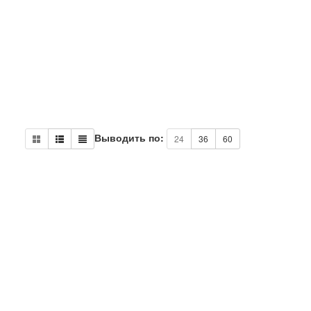
Выводить по:
24
36
60