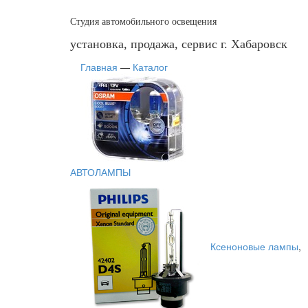
Студия автомобильного освещения
установка, продажа, сервис г. Хабаровск
Главная
—
Каталог
АВТОЛАМПЫ
Ксеноновые лампы
,