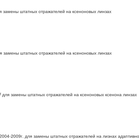
 замены штатных отражателей на ксеноновых линзах
ля замены штатных отражателей на ксеноновых линзах
 для замены штатных отражателей на ксеноновых ксенона линзах
2004-2009г. для замены штатных отражателей на лизнах адаптивно