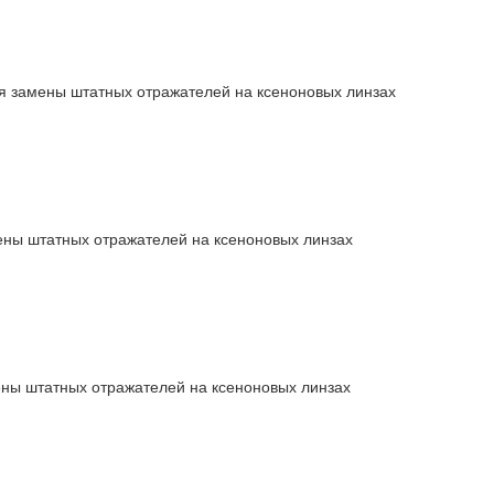
 замены штатных отражателей на ксеноновых линзах
ны штатных отражателей на ксеноновых линзах
ны штатных отражателей на ксеноновых линзах