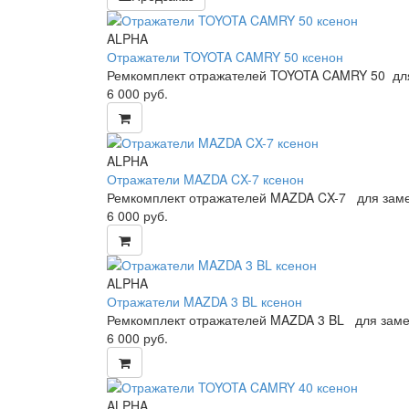
ALPHA
Отражатели TOYOTA CAMRY 50 ксенон
Ремкомплект отражателей TOYOTA CAMRY 50 для
6 000
руб.
ALPHA
Отражатели MAZDA CX-7 ксенон
Ремкомплект отражателей MAZDA CX-7 для заме
6 000
руб.
ALPHA
Отражатели MAZDA 3 BL ксенон
Ремкомплект отражателей MAZDA 3 BL для заме
6 000
руб.
ALPHA